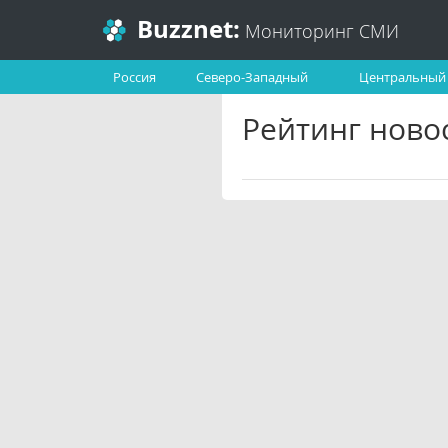
Buzznet:
Мониторинг СМИ
Россия
Северо-Западный
Центральный
Рейтинг ново